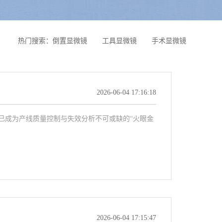
热门搜索：
倒置显微镜
工具显微镜
手术显微镜
2026-06-04 17:16:18
已成为产线质量控制与失效分析不可或缺的“火眼金
2026-06-04 17:15:47