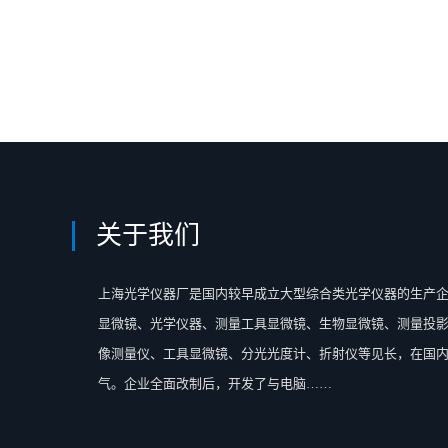
关于我们
上海光学仪器厂是国内较早成立大型综合类光学仪器的生产
显微镜、光学仪器、测量工具显微镜、生物显微镜、测量投
像测量仪、工具显微镜、分光光度计、折射仪等见长，在国
气。企业全面改制后，开发了与电脑……