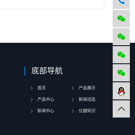
底部导航
首页
产品展示
产品中心
新闻动态
新闻中心
仪器知识