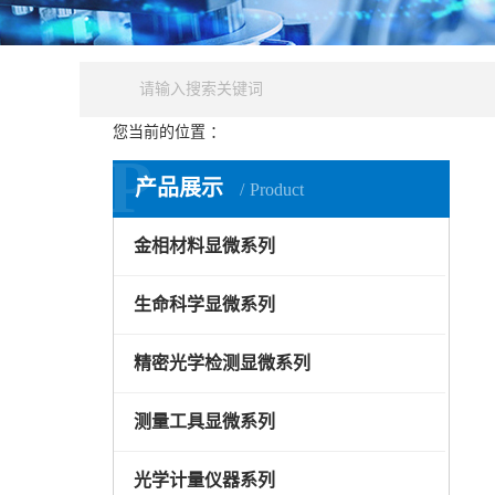
您当前的位置 ：
仪器知识
P
产品展示
Product
金相材料显微系列
生命科学显微系列
精密光学检测显微系列
测量工具显微系列
光学计量仪器系列