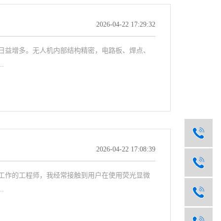
2026-04-22 17:29:32
日益增多。无人机内部结构精密，电路板、焊点、
.
2026-04-22 17:08:39
工作的工程师，我经常接触到用户在使用荧光显微
.