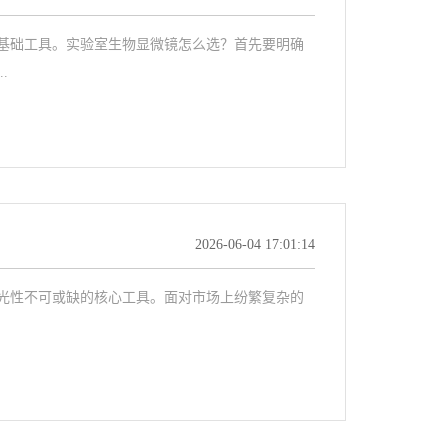
基础工具。实验室生物显微镜怎么选？首先要明确
.
2026-06-04 17:01:14
光性不可或缺的核心工具。面对市场上纷繁复杂的