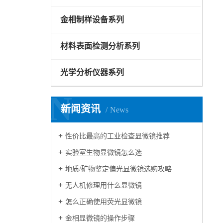
金相制样设备系列
材料表面检测分析系列
光学分析仪器系列
N
新闻资讯
News
性价比最高的工业检查显微镜推荐
实验室生物显微镜怎么选
地质/矿物鉴定偏光显微镜选购攻略
无人机修理用什么显微镜
怎么正确使用荧光显微镜
金相显微镜的操作步骤