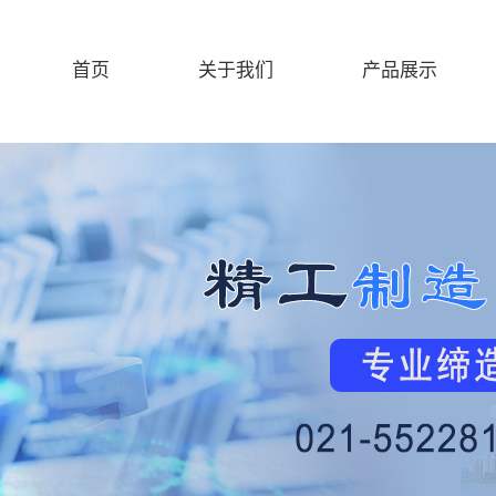
首页
关于我们
产品展示