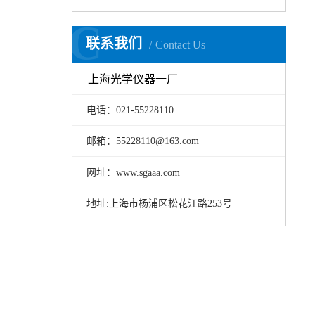
C
联系我们
Contact Us
上海光学仪器一厂
电话：021-55228110
邮箱：55228110@163.com
网址：www.sgaaa.com
地址:上海市杨浦区松花江路253号