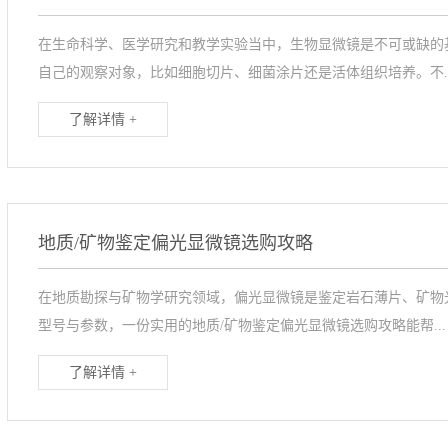
在生命科学、医学研究和教学实验当中，生物显微镜是不可或缺的
自己的观察对象，比如细胞切片、细菌涂片还是活体组织培养。不..
了解详情 +
地质/矿物鉴定偏光显微镜选购攻略
在地质勘探与矿物学研究领域，偏光显微镜是鉴定岩石薄片、矿物
型号与参数，一份实用的地质/矿物鉴定偏光显微镜选购攻略能帮...
了解详情 +