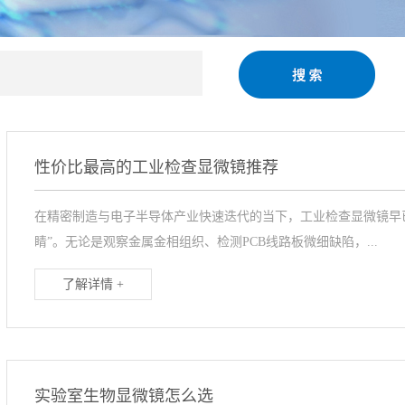
性价比最高的工业检查显微镜推荐
在精密制造与电子半导体产业快速迭代的当下，工业检查显微镜早
睛”。无论是观察金属金相组织、检测PCB线路板微细缺陷，...
了解详情 +
实验室生物显微镜怎么选