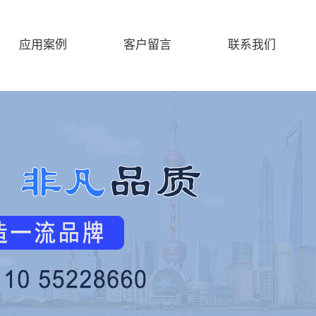
应用案例
客户留言
联系我们