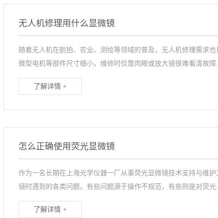
无人机修理用什么显微镜
随着无人机在航拍、农业、测绘等领域的普及，无人机修理需求也
微型电机等部件尺寸细小，维修时仅靠肉眼或放大镜很难看清故障..
了解详情 +
怎么正确使用荧光显微镜
作为一名长期在上海光学仪器一厂从事荧光显微镜技术支持与维护
镜时遇到的各类问题。有些问题源于操作不规范，有些则是对荧光..
了解详情 +